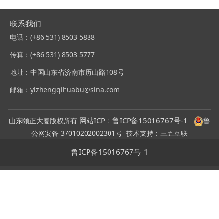
颐馨厅
联系我们
电话：(+86 531) 8503 5888
传真：(+86 531) 8503 5777
地址：中国山东省济南市历山路108号
邮箱：yizhengqihuabu@sina.com
网站ICP：
鲁ICP备15016767
号-1
山东颐正大厦版权所有
鲁
公网安备 37010202002301号
技术支持：三五互联
鲁ICP备15016767号-1