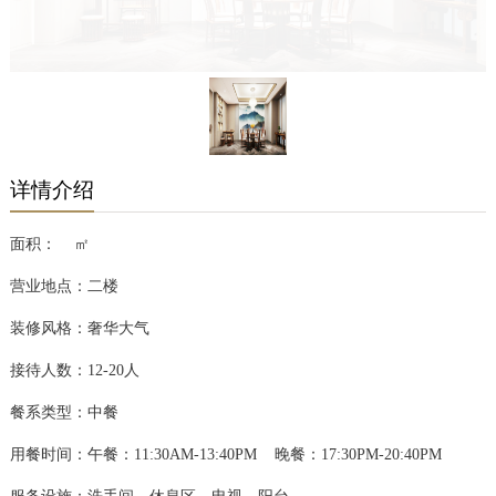
颐馨厅
详情介绍
面积： ㎡
营业地点：二楼
装修风格：奢华大气
接待人数：12-20人
餐系类型：中餐
用餐时间：午餐：11:30AM-13:40PM 晚餐：17:30PM-20:40PM