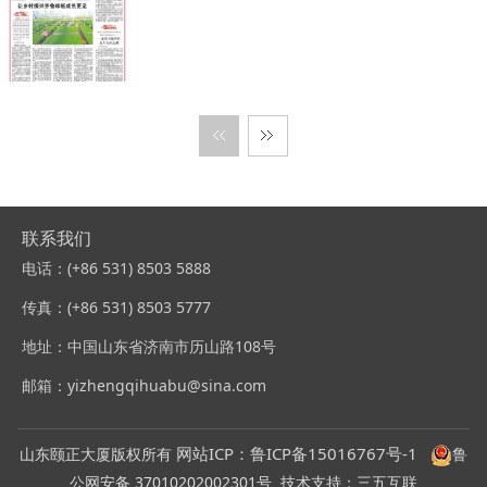
联系我们
电话：(+86 531) 8503 5888
传真：(+86 531) 8503 5777
地址：中国山东省济南市历山路108号
邮箱：yizhengqihuabu@sina.com
网站ICP：
鲁ICP备15016767
号-1
山东颐正大厦版权所有
鲁
公网安备 37010202002301号
技术支持：三五互联