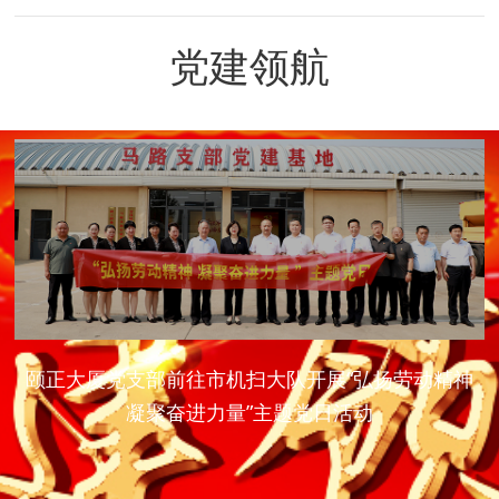
党建领航
颐正大厦党支部前往市机扫大队开展“弘扬劳动精神
凝聚奋进力量”主题党日活动