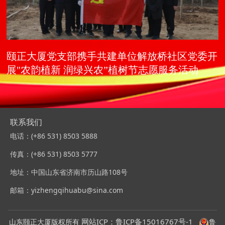
颐正大厦党支部携手共建单位解放桥社区党委开
展"农韵植新 润绿兴农”植树节志愿服务活动
联系我们
电话：(+86 531) 8503 5888
传真：(+86 531) 8503 5777
地址：中国山东省济南市历山路108号
邮箱：yizhengqihuabu@sina.com
网站ICP：
鲁ICP备15016767
号-1
山东颐正大厦版权所有
鲁